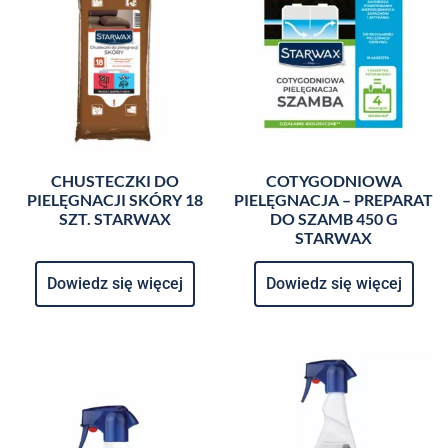
CHUSTECZKI DO
COTYGODNIOWA
PIELĘGNACJI SKÓRY 18
PIELĘGNACJA – PREPARAT
SZT. STARWAX
DO SZAMB 450 G
STARWAX
Dowiedz się więcej
Dowiedz się więcej