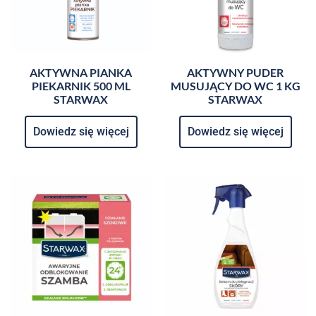
AKTYWNA PIANKA
AKTYWNY PUDER
PIEKARNIK 500 ML
MUSUJĄCY DO WC 1 KG
STARWAX
STARWAX
Dowiedz się więcej
Dowiedz się więcej