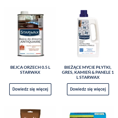
BEJCA ORZECH 0.5 L
BIEŻĄCE MYCIE PŁYTKI,
STARWAX
GRES, KAMIEŃ & PANELE 1
L STARWAX
Dowiedz się więcej
Dowiedz się więcej