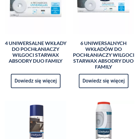
4 UNIWERSALNE WKŁADY
6 UNIWERSALNYCH
DO POCHŁANIACZY
WKŁADÓW DO
WILGOCI STARWAX
POCHŁANIACZY WILGOCI
ABSODRY DUO FAMILY
STARWAX ABSODRY DUO
FAMILY
Dowiedz się więcej
Dowiedz się więcej