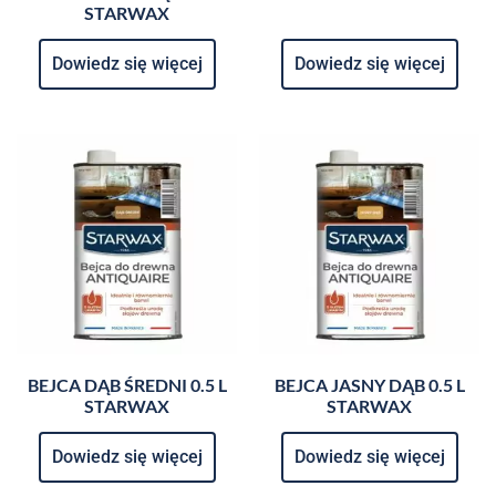
STARWAX
Dowiedz się więcej
Dowiedz się więcej
BEJCA DĄB ŚREDNI 0.5 L
BEJCA JASNY DĄB 0.5 L
STARWAX
STARWAX
Dowiedz się więcej
Dowiedz się więcej