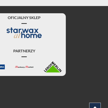
OFICJALNY SKLEP
PARTNERZY