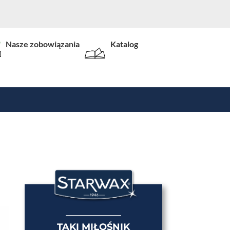
Nasze zobowiązania
Katalog
TAKI MIŁOŚNIK