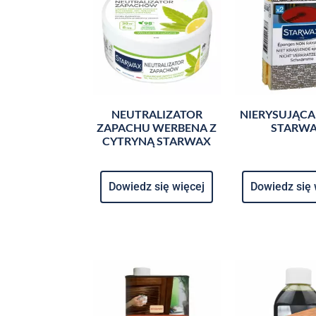
NEUTRALIZATOR
NIERYSUJĄCA
ZAPACHU WERBENA Z
STARW
CYTRYNĄ STARWAX
Dowiedz się więcej
Dowiedz się 