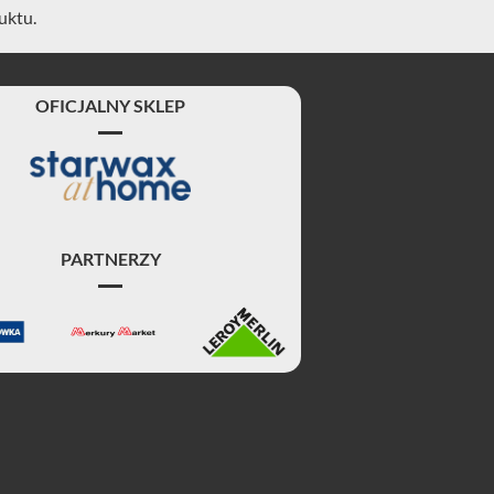
uktu.
OFICJALNY SKLEP
PARTNERZY