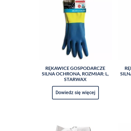
RĘKAWICE GOSPODARCZE
RĘ
SILNA OCHRONA, ROZMIAR: L,
SILN
STARWAX
Dowiedz się więcej