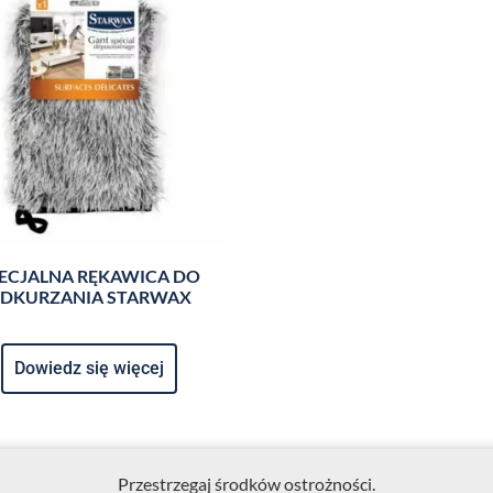
ECJALNA RĘKAWICA DO
DKURZANIA STARWAX
Dowiedz się więcej
Przestrzegaj środków ostrożności.