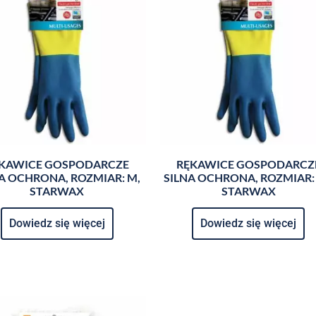
KAWICE GOSPODARCZE
RĘKAWICE GOSPODARCZ
A OCHRONA, ROZMIAR: M,
SILNA OCHRONA, ROZMIAR: 
STARWAX
STARWAX
Dowiedz się więcej
Dowiedz się więcej