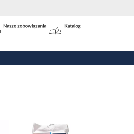
Nasze zobowiązania
Katalog