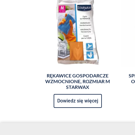
RĘKAWICE GOSPODARCZE
SP
WZMOCNIONE, ROZMIAR M
O
STARWAX
Dowiedz się więcej