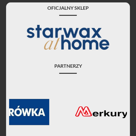
OFICJALNY SKLEP
PARTNERZY