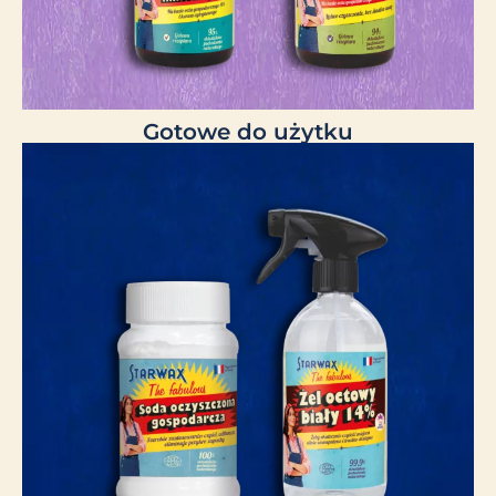
Gotowe do użytku