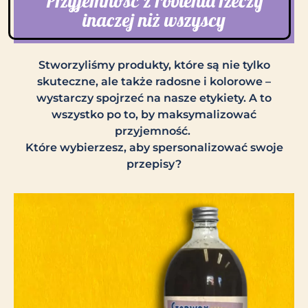
Przyjemność z robienia rzeczy
inaczej niż wszyscy
Stworzyliśmy produkty, które są nie tylko
skuteczne, ale także radosne i kolorowe –
wystarczy spojrzeć na nasze etykiety. A to
wszystko po to, by maksymalizować
przyjemność.
Które wybierzesz, aby spersonalizować swoje
przepisy?