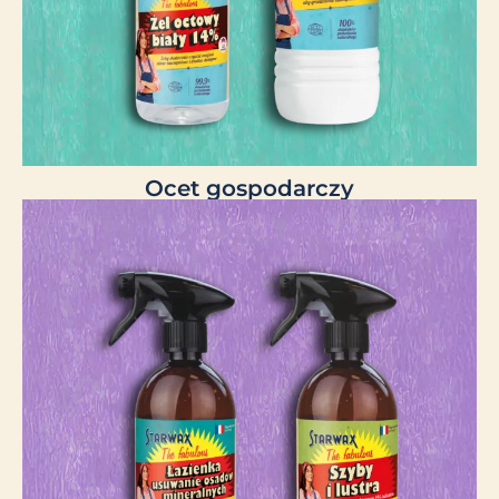
Ocet gospodarczy