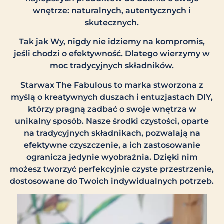
wnętrze: naturalnych, autentycznych i
skutecznych.
Tak jak Wy, nigdy nie idziemy na kompromis,
jeśli chodzi o efektywność. Dlatego wierzymy w
moc tradycyjnych składników.
Starwax The Fabulous to marka stworzona z
myślą o kreatywnych duszach i entuzjastach DIY,
którzy pragną zadbać o swoje wnętrza w
unikalny sposób. Nasze środki czystości, oparte
na tradycyjnych składnikach, pozwalają na
efektywne czyszczenie, a ich zastosowanie
ogranicza jedynie wyobraźnia. Dzięki nim
możesz tworzyć perfekcyjnie czyste przestrzenie,
dostosowane do Twoich indywidualnych potrzeb.