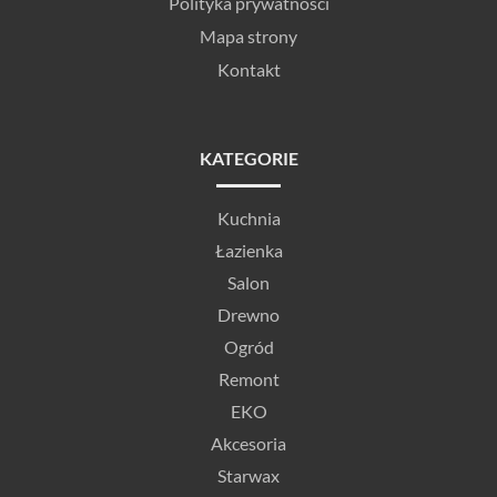
Polityka prywatności
Mapa strony
Kontakt
KATEGORIE
Kuchnia
Łazienka
Salon
Drewno
Ogród
Remont
EKO
Akcesoria
Starwax