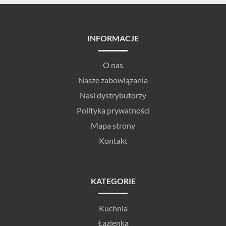
INFORMACJE
O nas
Nasze zabowiązania
Nasi dystrybutorzy
Polityka prywatności
Mapa strony
Kontakt
KATEGORIE
Kuchnia
Łazienka