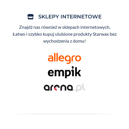
SKLEPY INTERNETOWE
Znajdź nas również w sklepach internetowych.
Łatwo i szybko kupuj ulubione produkty Starwax bez
wychodzenia z domu!