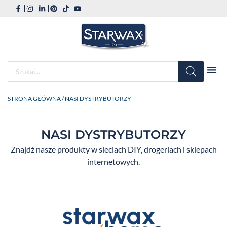
STRONA GŁÓWNA
/ NASI DYSTRYBUTORZY
NASI DYSTRYBUTORZY
Znajdź nasze produkty w sieciach DIY, drogeriach i sklepach
internetowych.