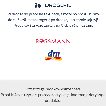
DROGERIE
W drodze do pracy, na zakupach, a może po prostu blisko
domu? Jeśli masz drogerię po drodze, koniecznie zajrzyj!
Produkty Starwax czekają na Ciebie również tam.
Przestrzegaj środków ostrożności.
Przed każdym użyciem przeczytaj etykietę i informacje dotyczące
produktu.