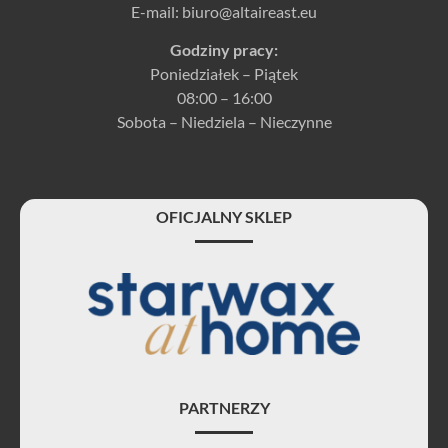
E-mail:
biuro@altaireast.eu
Godziny pracy:
Poniedziałek – Piątek
08:00 – 16:00
Sobota – Niedziela – Nieczynne
OFICJALNY SKLEP
PARTNERZY