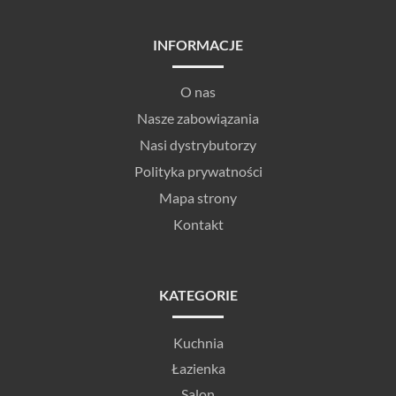
INFORMACJE
O nas
Nasze zabowiązania
Nasi dystrybutorzy
Polityka prywatności
Mapa strony
Kontakt
KATEGORIE
Kuchnia
Łazienka
Salon