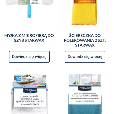
MYJKA Z MIKROFIBRĄ DO
ŚCIERECZKA DO
SZYB STARWAX
POLEROWANIA 2 SZT.
STARWAX
Dowiedz się więcej
Dowiedz się więcej