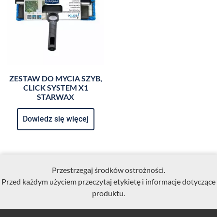
ZESTAW DO MYCIA SZYB,
CLICK SYSTEM X1
STARWAX
Dowiedz się więcej
Przestrzegaj środków ostrożności.
Przed każdym użyciem przeczytaj etykietę i informacje dotyczące
produktu.