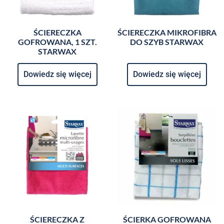
ŚCIERECZKA
ŚCIERECZKA MIKROFIBRA
GOFROWANA, 1 SZT.
DO SZYB STARWAX
STARWAX
Dowiedz się więcej
Dowiedz się więcej
ŚCIERECZKA Z
ŚCIERKA GOFROWANA