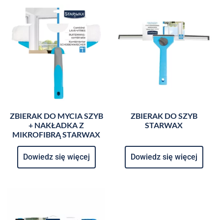
ZBIERAK DO MYCIA SZYB
ZBIERAK DO SZYB
+ NAKŁADKA Z
STARWAX
MIKROFIBRĄ STARWAX
Dowiedz się więcej
Dowiedz się więcej