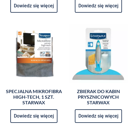
Dowiedz się więcej
Dowiedz się więcej
SPECJALNA MIKROFIBRA
ZBIERAK DO KABIN
HIGH-TECH, 1 SZT.
PRYSZNICOWYCH
STARWAX
STARWAX
Dowiedz się więcej
Dowiedz się więcej