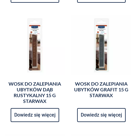
WOSK DO ZALEPIANIA
WOSK DO ZALEPIANIA
UBYTKÓW DĄB
UBYTKÓW GRAFIT 15 G
RUSTYKALNY 15 G
STARWAX
STARWAX
Dowiedz się więcej
Dowiedz się więcej