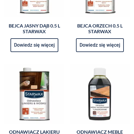
BEJCA JASNY DĄB 0.5 L
BEJCA ORZECH 0.5 L
STARWAX
STARWAX
Dowiedz się więcej
Dowiedz się więcej
ODNAWIACZ LAKIERU
ODNAWIACZ MEBLE