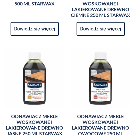
500 ML STARWAX
WOSKOWANE I
LAKIEROWANE DREWNO
CIEMNE 250 ML STARWAX
Dowiedz się więcej
Dowiedz się więcej
ODNAWIACZ MEBLE
ODNAWIACZ MEBLE
WOSKOWANE I
WOSKOWANE I
LAKIEROWANE DREWNO
LAKIEROWANE DREWNO
JASNE 250 ML STARWAX
OWOCOWE 250 ML