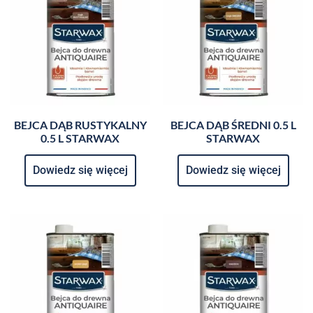
BEJCA DĄB RUSTYKALNY
BEJCA DĄB ŚREDNI 0.5 L
0.5 L STARWAX
STARWAX
Dowiedz się więcej
Dowiedz się więcej