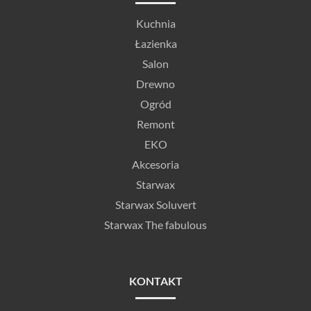
Kuchnia
Łazienka
Salon
Drewno
Ogród
Remont
EKO
Akcesoria
Starwax
Starwax Soluvert
Starwax The fabulous
KONTAKT