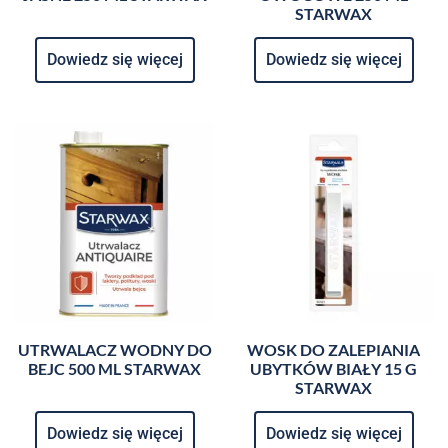
STARWAX
Dowiedz się więcej
Dowiedz się więcej
UTRWALACZ WODNY DO
WOSK DO ZALEPIANIA
BEJC 500 ML STARWAX
UBYTKÓW BIAŁY 15 G
STARWAX
Dowiedz się więcej
Dowiedz się więcej