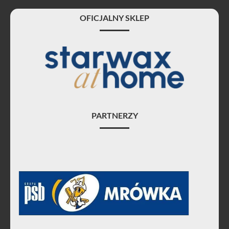
OFICJALNY SKLEP
PARTNERZY