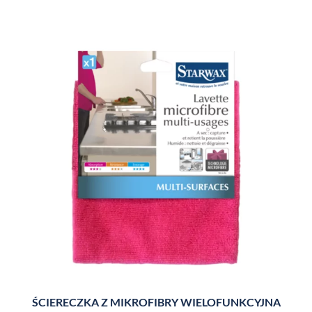
ŚCIERECZKA Z MIKROFIBRY WIELOFUNKCYJNA