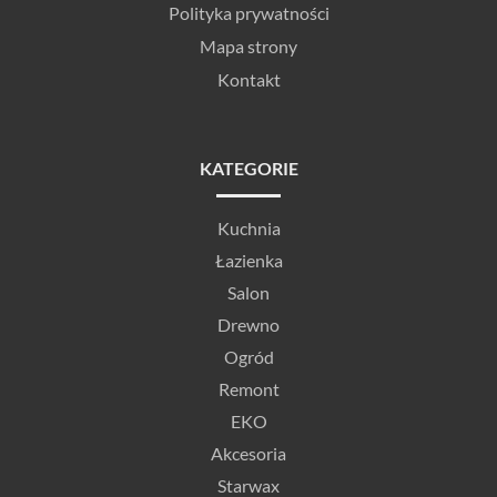
Polityka prywatności
Mapa strony
Kontakt
KATEGORIE
Kuchnia
Łazienka
Salon
Drewno
Ogród
Remont
EKO
Akcesoria
Starwax