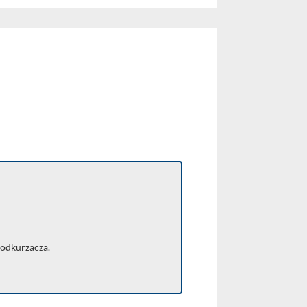
 odkurzacza.