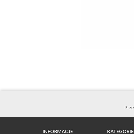
Prze
INFORMACJE
KATEGORIE