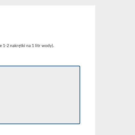
1-2 nakrętki na 1 litr wody).