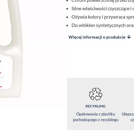
Silne właściwości czyszczące i
Ożywia kolory i przywraca spr
Do włókien syntetycznych ora
Więcej informacji o produkcie
RECYKLING
Opakowania z plastiku
Ulepsz
pochodzącego z recyklingu
sz