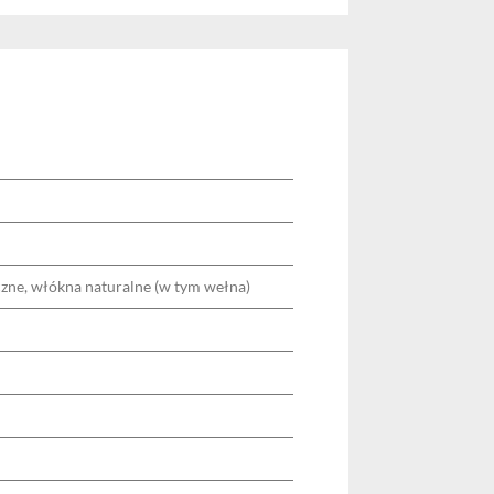
zne, włókna naturalne (w tym wełna)