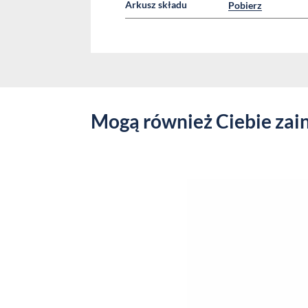
Arkusz składu
Pobierz
Mogą również Ciebie zai