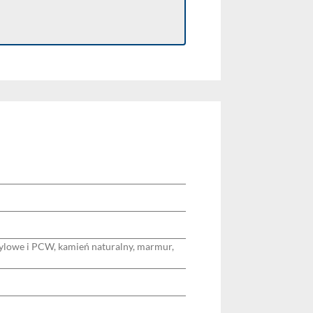
inylowe i PCW, kamień naturalny, marmur,