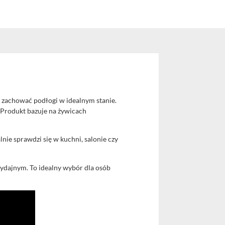
e zachować podłogi w idealnym stanie.
 Produkt bazuje na żywicach
lnie sprawdzi się w kuchni, salonie czy
wydajnym. To idealny wybór dla osób