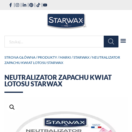
STRONA GŁÓWNA
/
PRODUKTY
/
MARKI
/
STARWAX
/ NEUTRALIZATOR
ZAPACHU KWIAT LOTOSU STARWAX
NEUTRALIZATOR ZAPACHU KWIAT
LOTOSU STARWAX