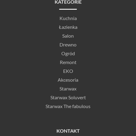
KATEGORIE
Kuchnia
Łazienka
Salon
Drewno
Ogród
Remont
EKO
Akcesoria
Starwax
Starwax Soluvert
Starwax The fabulous
KONTAKT