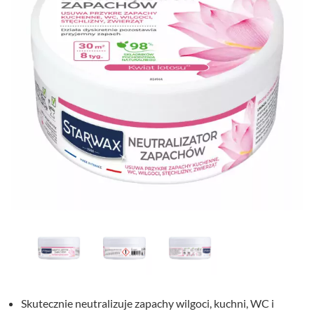
Skutecznie neutralizuje zapachy wilgoci, kuchni, WC i