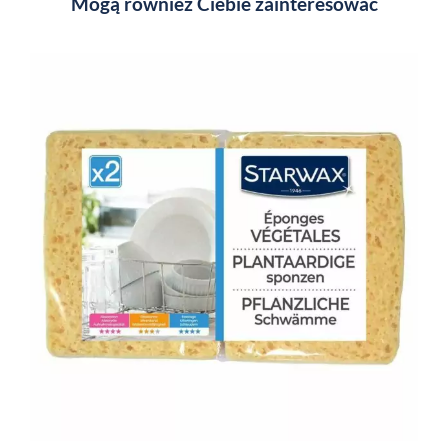
Mogą również Ciebie zainteresować