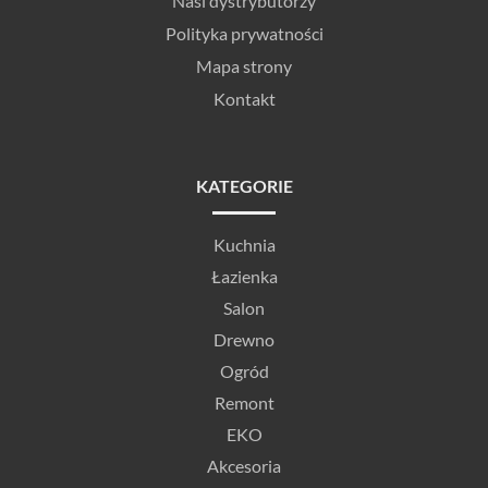
Nasi dystrybutorzy
Polityka prywatności
Mapa strony
Kontakt
KATEGORIE
Kuchnia
Łazienka
Salon
Drewno
Ogród
Remont
EKO
Akcesoria