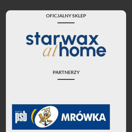
OFICJALNY SKLEP
PARTNERZY