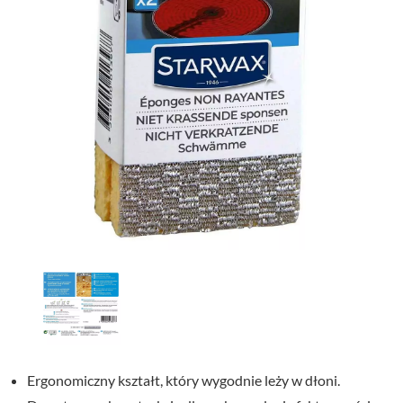
Ergonomiczny kształt, który wygodnie leży w dłoni.