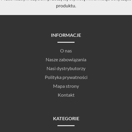
produktu.
INFORMACJE
O nas
Nasze zabowiązania
Nasi dystrybutorzy
Polityka prywatności
Mapa strony
Kontakt
KATEGORIE